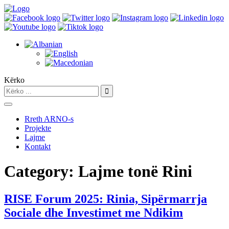
Kërko
Rreth ARNO-s
Projekte
Lajme
Kontakt
Category:
Lajme tonë Rini
RISE Forum 2025: Rinia, Sipërmarrja
Sociale dhe Investimet me Ndikim