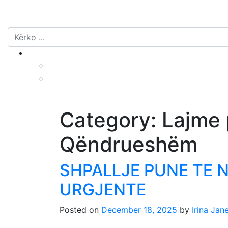
Category:
Lajme 
Qëndrueshëm
SHPALLJE PUNE TE 
URGJENTE
Posted on
December 18, 2025
by
Irina Jan