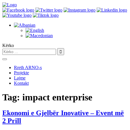
Kërko
Rreth ARNO-s
Projekte
Lajme
Kontakt
Tag:
impact enterprise
Ekonomi e Gjelbër Inovative – Event më
2 Prill