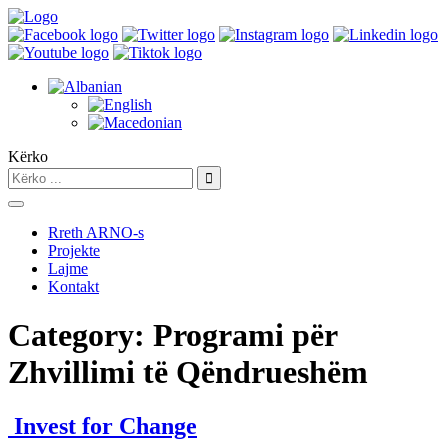
Kërko
Rreth ARNO-s
Projekte
Lajme
Kontakt
Category:
Programi për
Zhvillimi të Qëndrueshëm
Invest for Change