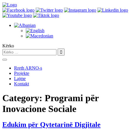
Kërko
Rreth ARNO-s
Projekte
Lajme
Kontakt
Category:
Programi për
Inovacione Sociale
Edukim për Qytetarinë Digjitale