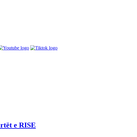
rtët e RISE