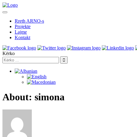
Rreth ARNO-s
Projekte
Lajme
Kontakt
Kërko
About: simona