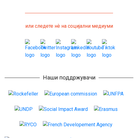
или следете нѐ на социјални медиуми
Наши поддржувачи