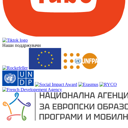
Наши поддржувачи