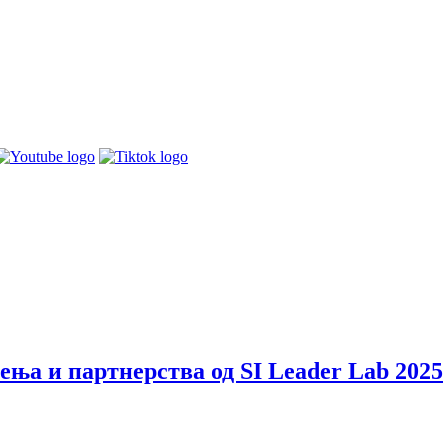
ења и партнерства од SI Leader Lab 2025