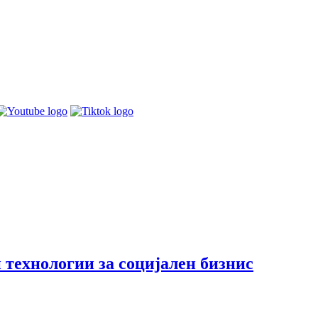
 технологии за социјален бизнис