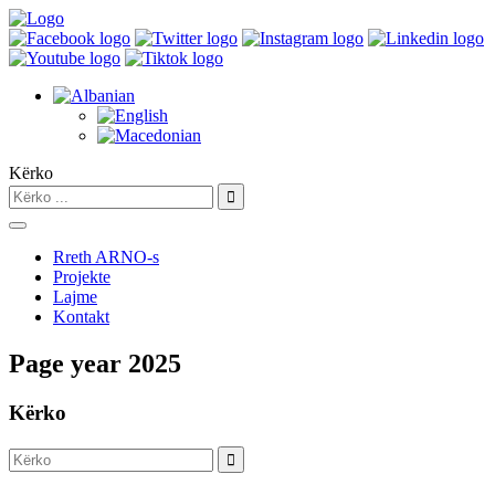
Kërko
Rreth ARNO-s
Projekte
Lajme
Kontakt
Page year 2025
Kërko