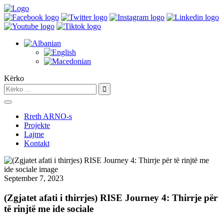
Kërko
Rreth ARNO-s
Projekte
Lajme
Kontakt
September 7, 2023
(Zgjatet afati i thirrjes) RISE Journey 4: Thirrje për
të rinjtë me ide sociale