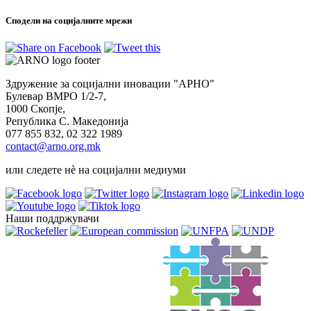
Сподели на социјалните мрежи
Здружение за социјални иновации "АРНО"
Булевар ВМРО 1/2-7,
1000 Скопје,
Република С. Македонија
077 855 832, 02 322 1989
contact@arno.org.mk
или следете нѐ на социјални медиуми
Наши поддржувачи