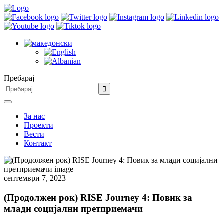
Пребарај
За нас
Проекти
Вести
Контакт
септември 7, 2023
(Продолжен рок) RISE Journey 4: Повик за
млади социјални претприемачи