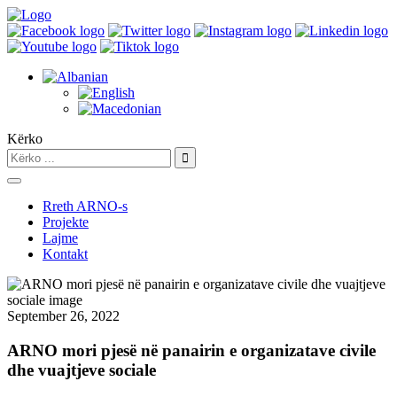
Kërko
Rreth ARNO-s
Projekte
Lajme
Kontakt
September 26, 2022
ARNO mori pjesë në panairin e organizatave civile
dhe vuajtjeve sociale