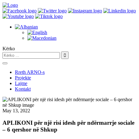
Kërko
Rreth ARNO-s
Projekte
Lajme
Kontakt
May 13, 2022
APLIKONI për një risi idesh për ndërmarrje sociale
– 6 qershor në Shkup