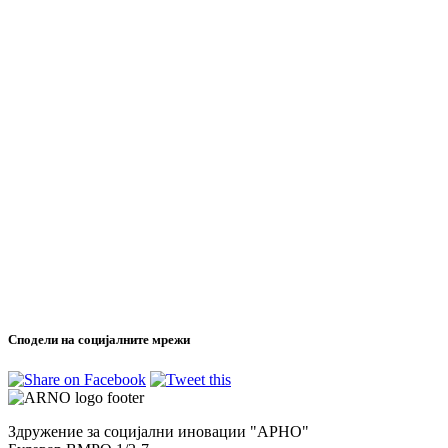
Сподели на социјалните мрежи
Здружение за социјални иновации "АРНО"