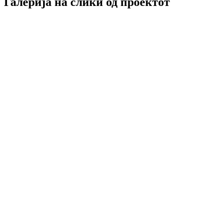
Галерија на слики од проектот