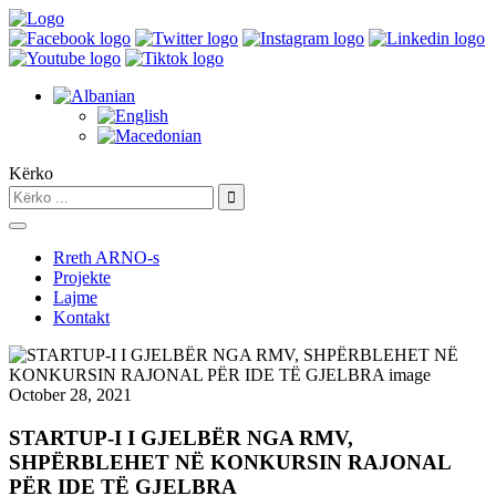
Kërko
Rreth ARNO-s
Projekte
Lajme
Kontakt
October 28, 2021
STARTUP-I I GJELBËR NGA RMV,
SHPËRBLEHET NË KONKURSIN RAJONAL
PËR IDE TË GJELBRA