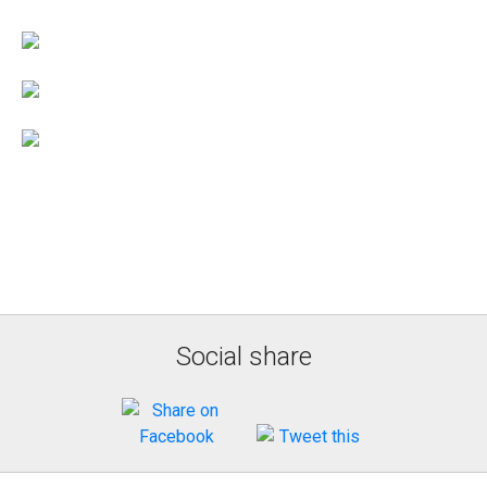
Social share