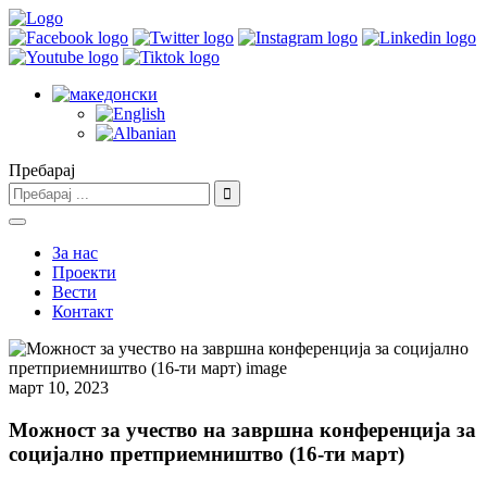
Пребарај
За нас
Проекти
Вести
Контакт
март 10, 2023
Можност за учество на завршна конференција за
социјално претприемништво (16-ти март)