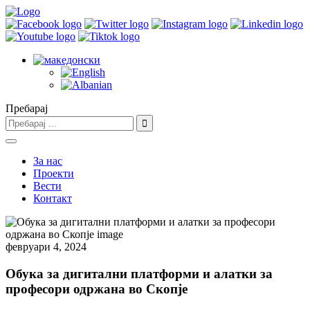
Пребарај
За нас
Проекти
Вести
Контакт
февруари 4, 2024
Обука за дигитални платформи и алатки за
професори одржана во Скопје