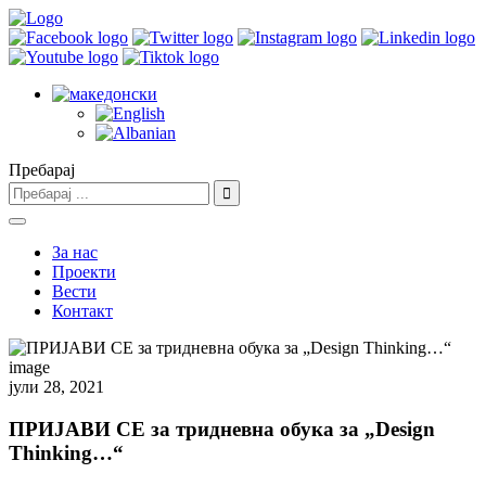
Пребарај
За нас
Проекти
Вести
Контакт
јули 28, 2021
ПРИЈАВИ СЕ за тридневна обука за „Design
Thinking…“