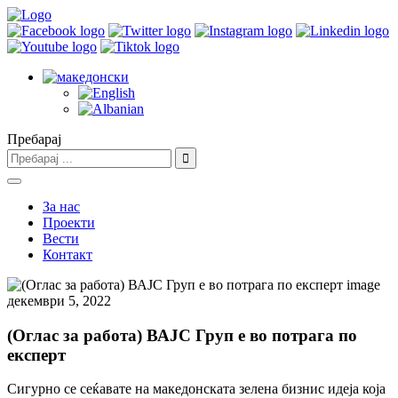
Пребарај
За нас
Проекти
Вести
Контакт
декември 5, 2022
(Оглас за работа) ВАЈС Груп е во потрага по
експерт
Сигурно се сеќавате на македонската зелена бизнис идеја која