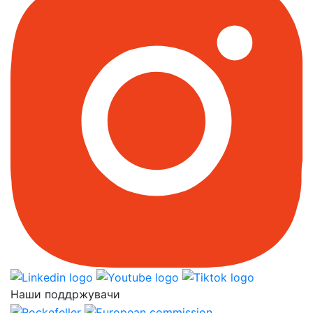
Наши поддржувачи