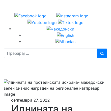
Пребарај
септември 27, 2022
Иднината на