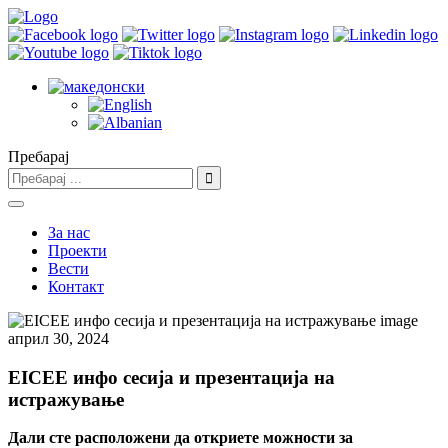
Пребарај
За нас
Проекти
Вести
Контакт
април 30, 2024
EICEE инфо сесија и презентација на
истражување
Дали сте расположени да откриете можности за