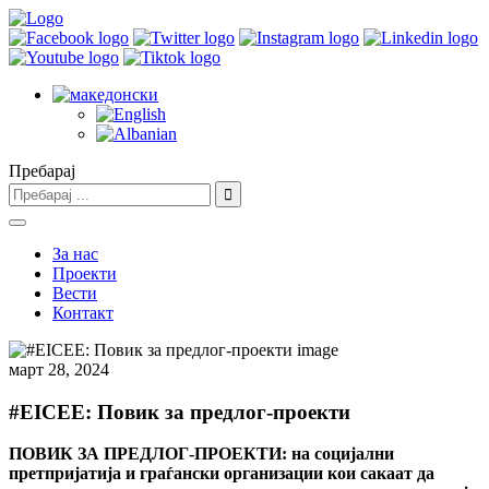
Пребарај
За нас
Проекти
Вести
Контакт
март 28, 2024
#EICEE: Повик за предлог-проекти
ПОВИК ЗА ПРЕДЛОГ-ПРОЕКТИ: на социјални
претпријатија и граѓански организации кои сакаат да