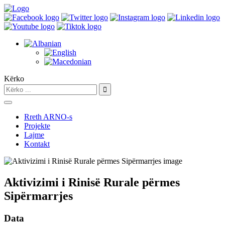
Kërko
Rreth ARNO-s
Projekte
Lajme
Kontakt
Aktivizimi i Rinisë Rurale përmes
Sipërmarrjes
Data