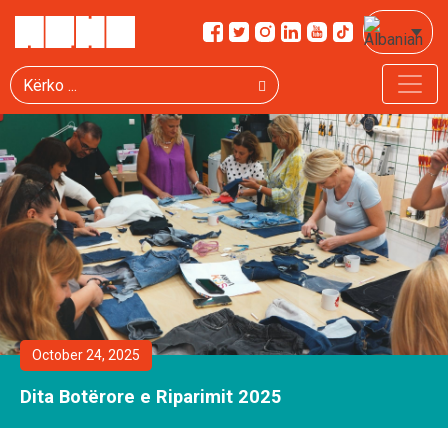
Kërko
October 24, 2025
Dita Botërore e Riparimit 2025