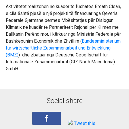
Aktivitetet realizohen në kuadër të fushatës Breath Clean,
e cila është pjesë e një projekti të financuar nga Qeveria
Federale Gjermane përmes Mbështetjes për Dialogun
Klimatik në kuadër të Partneritetit Rajonal për Klimën me
Ballkanin Perëndimor, i kërkuar nga Ministria Federale për
Bashkëpunim Ekonomik dhe Zhvillim (
Bundesministerium
für wirtschaftliche Zusammenarbeit und Entwicklung
(BMZ)
) dhe zbatuar nga Deutsche Gesellschaft für
Internationale Zusammenarbeit (GIZ North Macedonia)
GmbH.
Social share