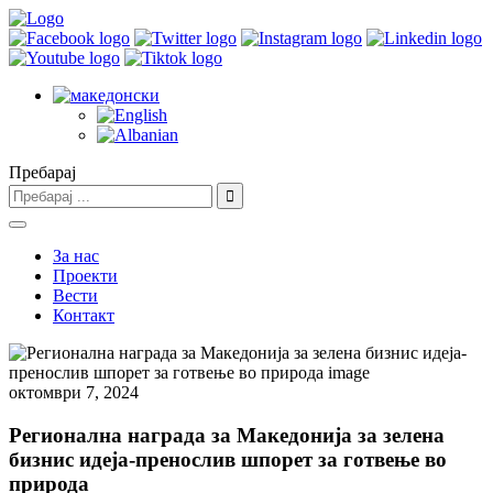
Пребарај
За нас
Проекти
Вести
Контакт
октомври 7, 2024
Регионална награда за Македонија за зелена
бизнис идеја-пренослив шпорет за готвење во
природа