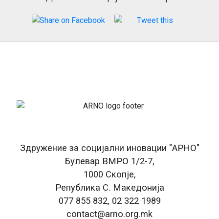
Здружение за социјални иновации "АРНО"
Булевар ВМРО 1/2-7,
1000 Скопје,
Република С. Македонија
077 855 832, 02 322 1989
contact@arno.org.mk