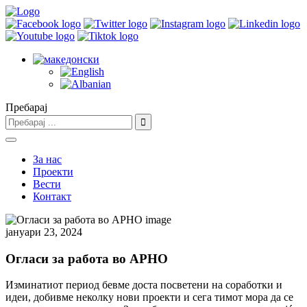
Пребарај
За нас
Проекти
Вести
Контакт
јануари 23, 2024
Огласи за работа во АРНО
Изминатиот период бевме доста посветени на соработки и
идеи, добивме неколку нови проекти и сега тимот мора да се