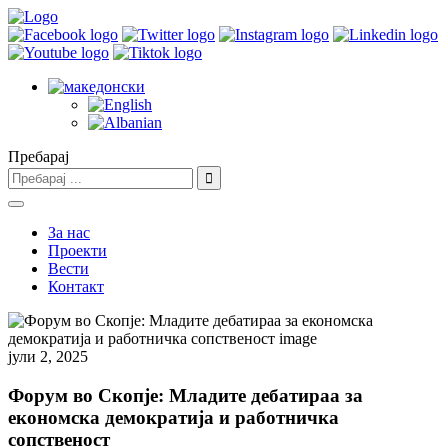
Пребарај
За нас
Проекти
Вести
Контакт
јули 2, 2025
Форум во Скопје: Младите дебатираа за
економска демократија и работничка
сопственост