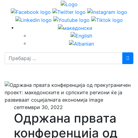
Пребарај
септември 30, 2022
Одржана првата
конференција од