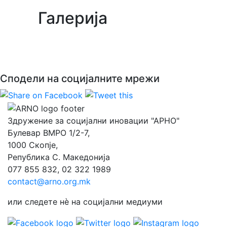
Галерија
Сподели на социјалните мрежи
Здружение за социјални иновации "АРНО"
Булевар ВМРО 1/2-7,
1000 Скопје,
Република С. Македонија
077 855 832, 02 322 1989
contact@arno.org.mk
или следете нѐ на социјални медиуми