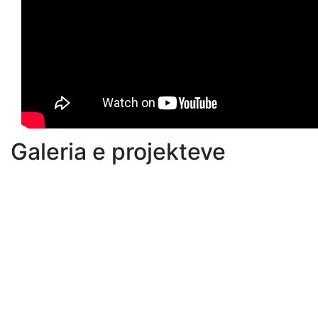
Galeria e projekteve