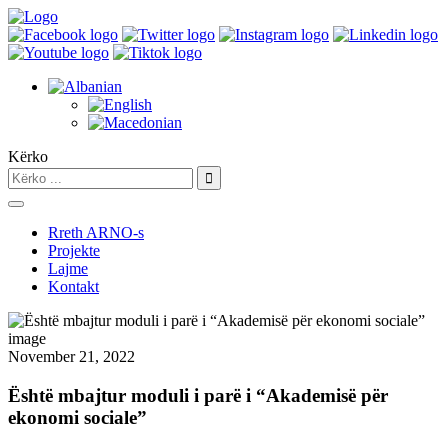
Kërko
Rreth ARNO-s
Projekte
Lajme
Kontakt
November 21, 2022
Është mbajtur moduli i parë i “Akademisë për
ekonomi sociale”