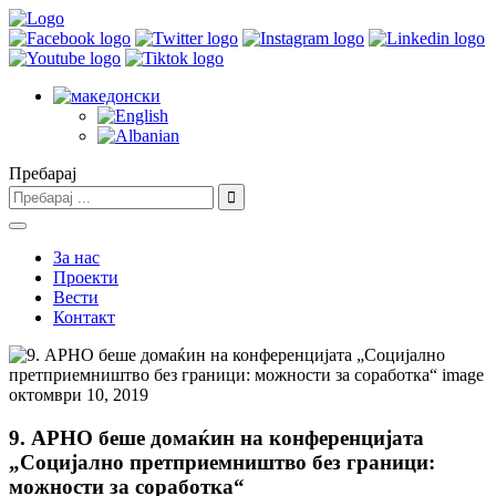
Пребарај
За нас
Проекти
Вести
Контакт
октомври 10, 2019
9. АРНО беше домаќин на конференцијата
„Социјално претприемништво без граници:
можности за соработка“