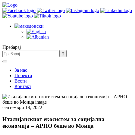
Пребарај
За нас
Проекти
Вести
Контакт
септември 19, 2022
Италијанскиот екосистем за социјална
економија – АРНО беше во Монца