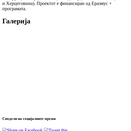
и Херцеговина). Проектот е финансиран од Еразмус +
програмата.
Галерија
Сподели на социјалните мрежи