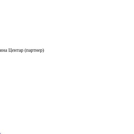
ина Центар (партнер)