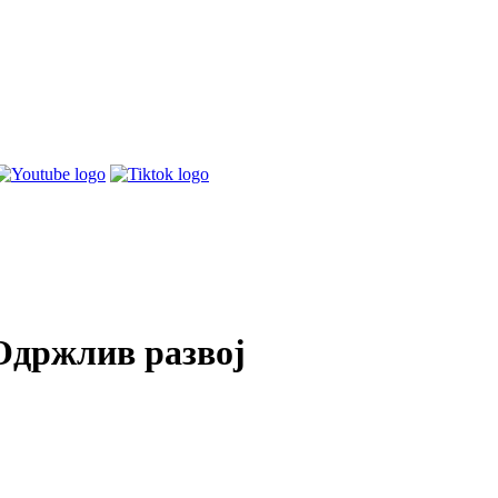
 Одржлив развој